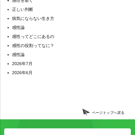
感性を磨く
正しい判断
病気にならない生き方
感性論
感性ってどこにあるの
感性の役割ってなに？
感性論
2026年7月
2026年6月
ページトップへ戻る