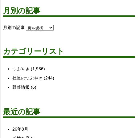
月別の記事
月別の記事
カテゴリーリスト
つぶやき
(1,966)
社長のつぶやき
(244)
野菜情報
(6)
最近の記事
26年8月