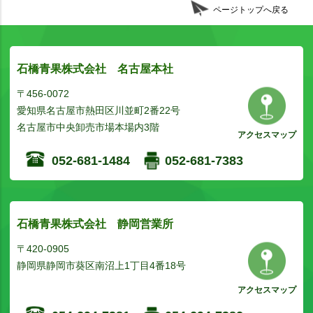
ページトップへ戻る
石橋青果株式会社 名古屋本社
〒456-0072
愛知県名古屋市熱田区川並町2番22号
名古屋市中央卸売市場本場内3階
アクセスマップ
052-681-1484
052-681-7383
石橋青果株式会社 静岡営業所
〒420-0905
静岡県静岡市葵区南沼上1丁目4番18号
アクセスマップ