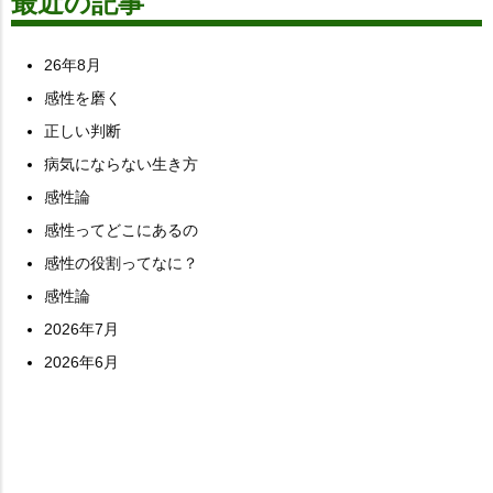
最近の記事
26年8月
感性を磨く
正しい判断
病気にならない生き方
感性論
感性ってどこにあるの
感性の役割ってなに？
感性論
2026年7月
2026年6月