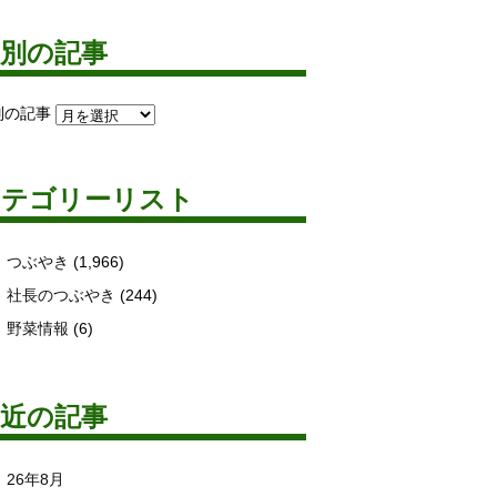
月別の記事
別の記事
カテゴリーリスト
つぶやき
(1,966)
社長のつぶやき
(244)
野菜情報
(6)
最近の記事
26年8月