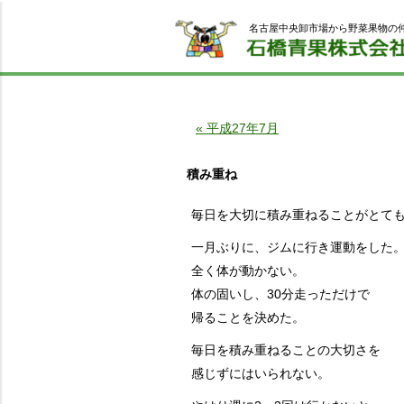
名古屋中央卸市場から野菜果物の
« 平成27年7月
積み重ね
毎日を大切に積み重ねることがとて
一月ぶりに、ジムに行き運動をした
全く体が動かない。
体の固いし、30分走っただけで
帰ることを決めた。
毎日を積み重ねることの大切さを
感じずにはいられない。