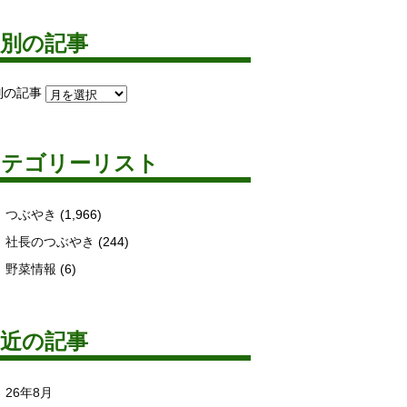
月別の記事
別の記事
カテゴリーリスト
つぶやき
(1,966)
社長のつぶやき
(244)
野菜情報
(6)
最近の記事
26年8月