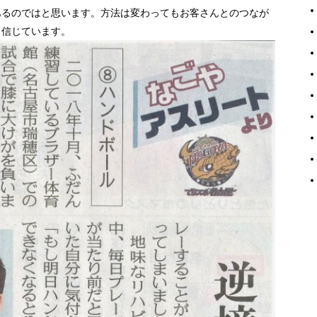
あるのではと思います。方法は変わってもお客さんとのつなが
と信じています。