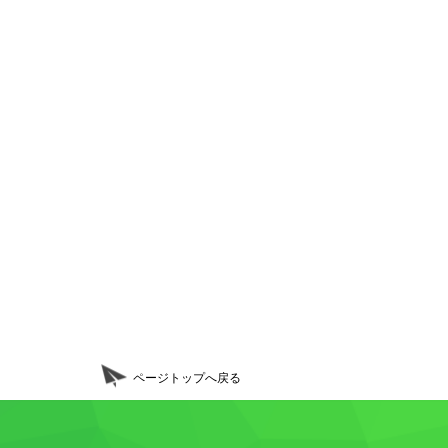
ページトップへ戻る