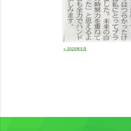
« 2020年5月