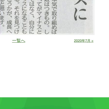
一覧へ
2020年7月 »